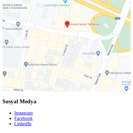
Sosyal Medya
Instagram
Facebook
LinkedIn