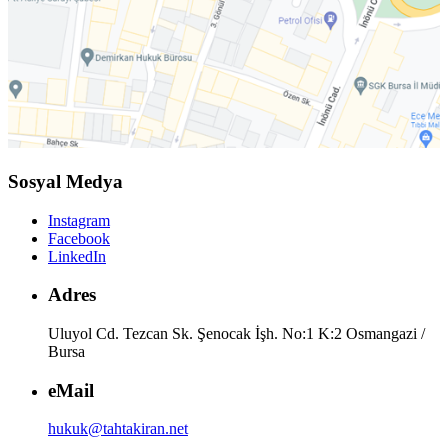
Sosyal Medya
Instagram
Facebook
LinkedIn
Adres
Uluyol Cd. Tezcan Sk. Şenocak İşh. No:1 K:2 Osmangazi /
Bursa
eMail
hukuk@tahtakiran.net